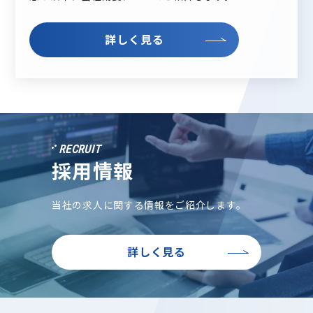
詳しく見る
RECRUIT
採用情報
当社の求人に関する情報をご紹介します。
詳しく見る