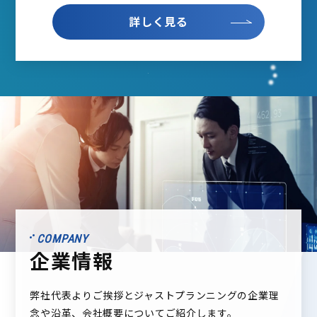
詳しく見る
COMPANY
企業情報
弊社代表よりご挨拶とジャストプランニングの企業理
念や沿革、会社概要についてご紹介します。