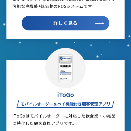
可能な高機能+低価格のPOSシステムです。
詳しく見る
iToGo
モバイルオーダー＆ペイ機能付き顧客管理アプリ
iToGoはモバイルオーダーに対応した飲食業・小売業
に特化した顧客管理アプリです。