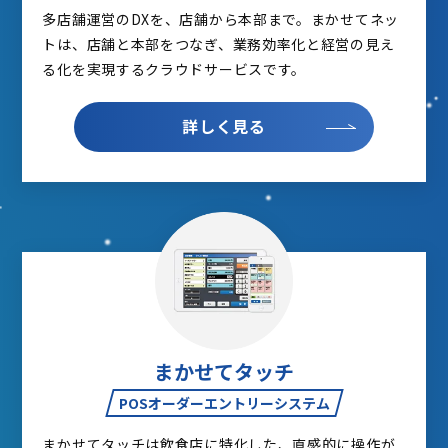
多店舗運営のDXを、店舗から本部まで。まかせてネッ
トは、店舗と本部をつなぎ、業務効率化と経営の見え
る化を実現するクラウドサービスです。
詳しく見る
まかせてタッチ
POSオーダーエントリーシステム
まかせてタッチは飲食店に特化した、直感的に操作が