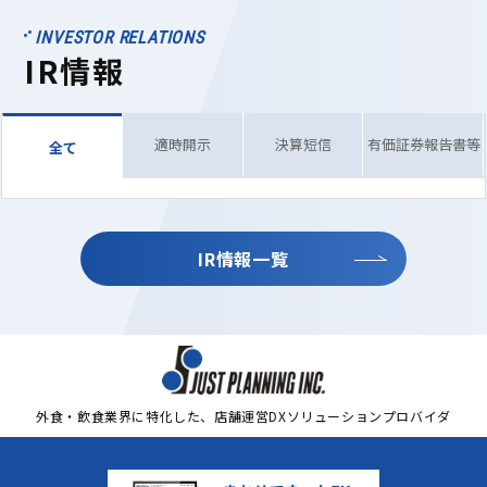
INVESTOR RELATIONS
IR情報
適時開示
決算短信
有価証券報告書等
全て
IR情報一覧
外食・飲食業界に特化した、店舗運営DXソリューションプロバイダ