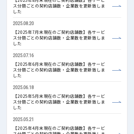
【2025年8月末現在のご契約店舗数】各サービ
ス分類ごとの契約店舗数・企業数を更新致しま
した
2025.08.20
【2025年7月末現在のご契約店舗数】各サービ
ス分類ごとの契約店舗数・企業数を更新致しま
した
2025.07.16
【2025年6月末現在のご契約店舗数】各サービ
ス分類ごとの契約店舗数・企業数を更新致しま
した
2025.06.18
【2025年5月末現在のご契約店舗数】各サービ
ス分類ごとの契約店舗数・企業数を更新致しま
した
2025.05.21
【2025年4月末現在のご契約店舗数】各サービ
ス分類ごとの契約店舗数・企業数を更新致しま