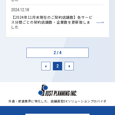
2024.12.18
【2024年11月末現在のご契約店舗数】各サービ
ス分類ごとの契約店舗数・企業数を更新致しま
した
2 / 4
«
2
»
外食・飲食業界に特化した、店舗運営DXソリューションプロバイダ