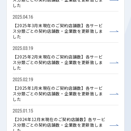
した
2025.04.16
【2025年3月末現在のご契約店舗数】各サービ
ス分類ごとの契約店舗数・企業数を更新致しま
した
2025.03.19
【2025年2月末現在のご契約店舗数】各サービ
ス分類ごとの契約店舗数・企業数を更新致しま
した
2025.02.19
【2025年1月末現在のご契約店舗数】各サービ
ス分類ごとの契約店舗数・企業数を更新致しま
した
2025.01.15
【2024年12月末現在のご契約店舗数】各サービ
ス分類ごとの契約店舗数・企業数を更新致しま
した