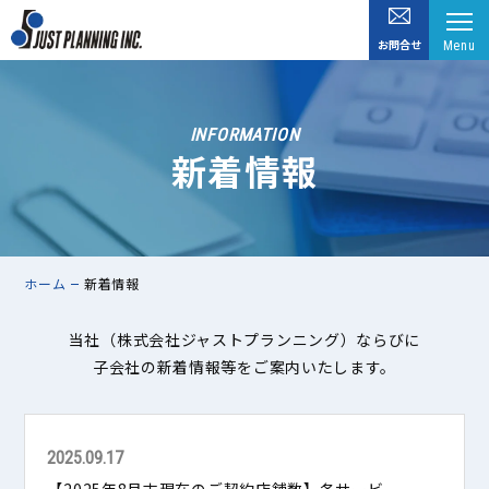
お問合せ
Menu
INFORMATION
新着情報
ホーム
新着情報
当社（株式会社ジャストプランニング）ならびに
子会社の新着情報等をご案内いたします。
2025.09.17