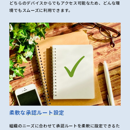
どちらのデバイスからでもアクセス可能なため、どんな環
境でもスムーズに利用できます。
柔軟な
承認ルート設定
組織のニーズに合わせて承認ルートを柔軟に設定できるた