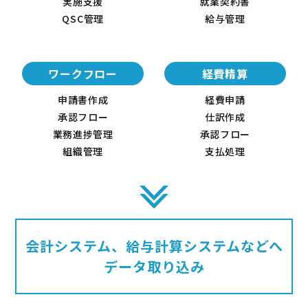
実施支援
就業契約書
QSC管理
給与管理
ワークフロー
経費精算
申請書作成
経費申請
承認フロー
仕訳作成
業務進捗管理
承認フロー
組織管理
支払処理
会計システム、給与計算システムなどへ
データ取り込み