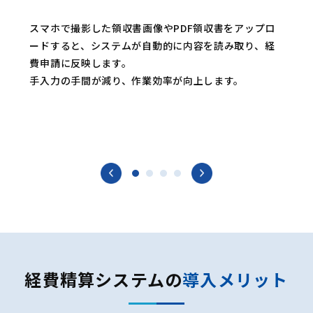
スマホで撮影した領収書画像やPDF領収書をアップロ
ードすると、システムが自動的に内容を読み取り、経
費申請に反映します。
手入力の手間が減り、作業効率が向上します。
経費精算システムの
導入メリット