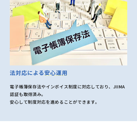
法対応による
安心運用
電子帳簿保存法やインボイス制度に対応しており、JIIMA
認証も取得済み。
安心して制度対応を進めることができます。