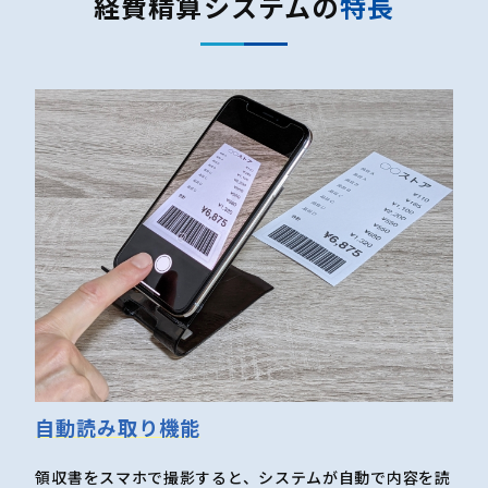
経費精算システムの
特長
自動読み取り機能
領収書をスマホで撮影すると、システムが自動で内容を読