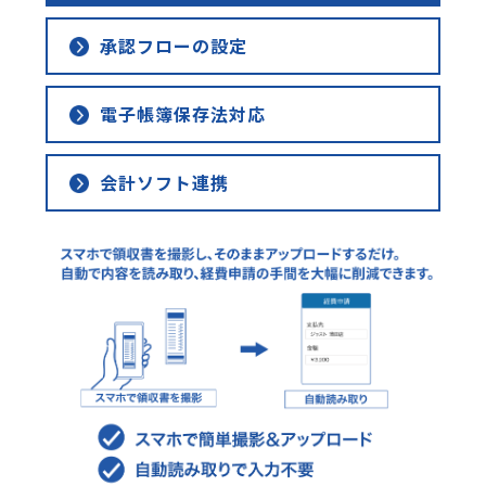
承認フローの設定
電子帳簿保存法対応
会計ソフト連携