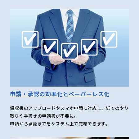
申請・承認の効率化とペーパーレス化
領収書のアップロードやスマホ申請に対応し、紙でのやり
取りや手書きの申請書が不要に。
申請から承認までをシステム上で完結できます。