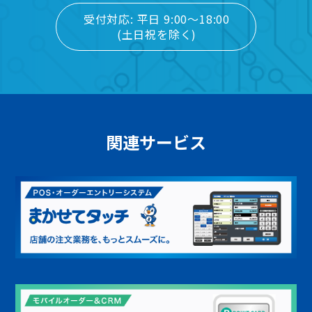
受付対応: 平日 9:00～18:00
(土日祝を除く)
関連サービス