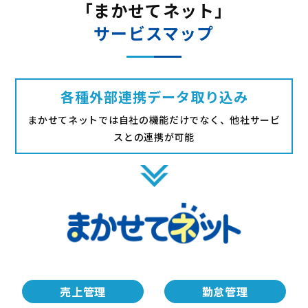
「まかせてネット」
サービスマップ
各種外部連携データ取り込み
まかせてネットでは自社の機能だけでなく、他社サービ
スとの連携が可能
売上管理
勤怠管理