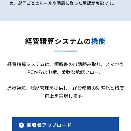
め、部門ごとのルールや階層に従った承認が可能です。
経費精算システムの
機能
経費精算システムは、領収書の自動読み取り、スマホや
PCからの申請、柔軟な承認フロー、
進捗通知、履歴管理を提供し、経費精算の効率化と精度
向上を実現します。
領収書アップロード