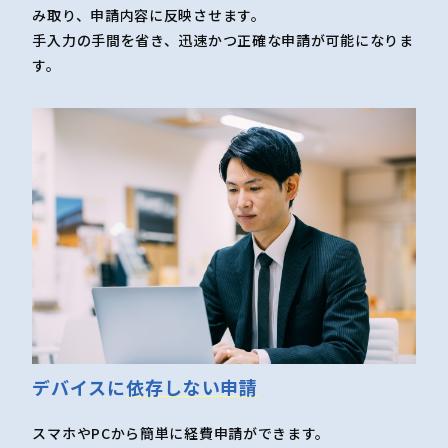
み取り、申請内容に反映させます。
手入力の手間を省き、迅速かつ正確な申請が可能になりま
す。
デバイスに
依存しない申請
スマホやPCから簡単に経費申請ができます。