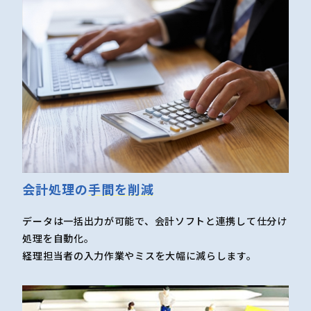
会計処理の
手間を削減
データは一括出力が可能で、会計ソフトと連携して仕分け
処理を自動化。
経理担当者の入力作業やミスを大幅に減らします。