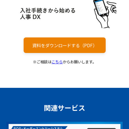
資料をダウンロードする（PDF）
※ご相談は
こちら
からお願いします。
関連サービス