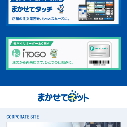
CORPORATE SITE