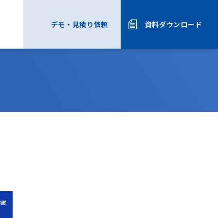
リ
デモ・
見積り依頼
資料ダウンロード