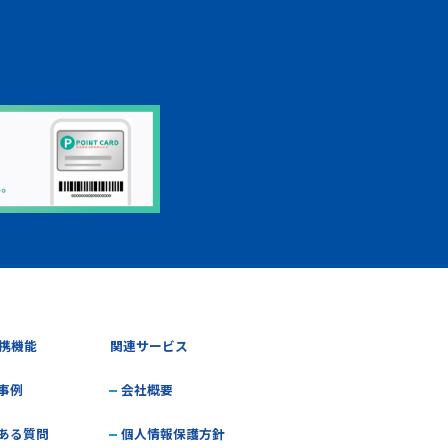
資料ダウンロード
携機能
関連サービス
事例
会社概要
ある質問
個人情報保護方針