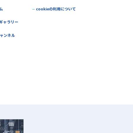
ム
cookieの利用について
ギャラリー
チャンネル