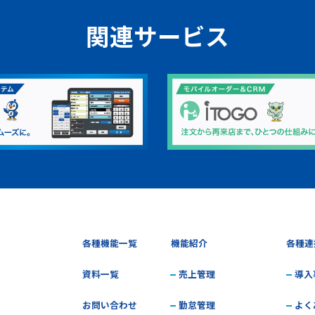
関連サービス
各種機能一覧
機能紹介
各種連
資料一覧
売上管理
導入
お問い合わせ
勤怠管理
よく