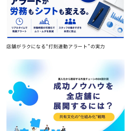
店舗がラクになる“打刻連動アラート”の実力