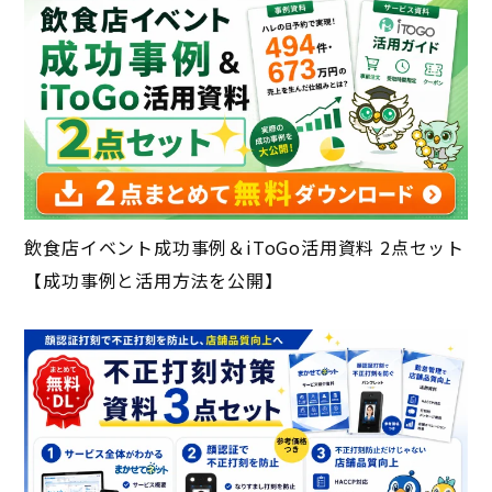
飲食店イベント成功事例＆iToGo活用資料 2点セット
【成功事例と活用方法を公開】