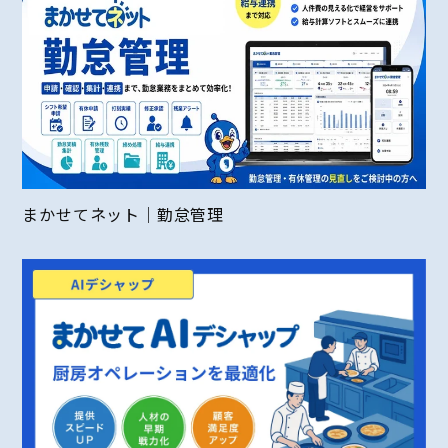
まかせてネット｜勤怠管理