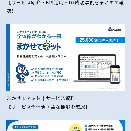
【サービス紹介・KPI活用・DX成功事例をまとめて確
認】
まかせてネット｜サービス資料
【サービス全体像・主な機能を確認】