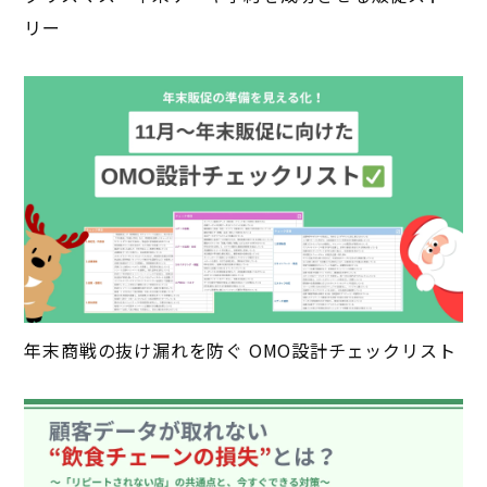
リー
年末商戦の抜け漏れを防ぐ OMO設計チェックリスト