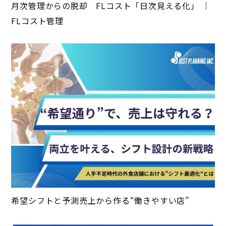
月次管理からの脱却 FLコスト「日次見える化」 ｜
FLコスト管理
希望シフトと予測売上から作る“働きやすい店”