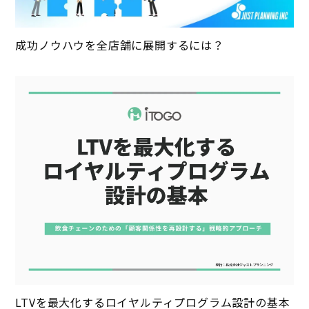
成功ノウハウを全店舗に展開するには？
LTVを最大化するロイヤルティプログラム設計の基本