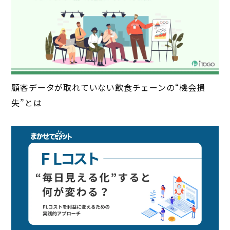
顧客データが取れていない飲食チェーンの“機会損
失”とは