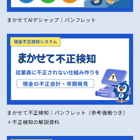
まかせてAIデシャップ｜パンフレット
まかせて不正検知｜パンフレット（参考価格つき）
＋不正検知の解説資料