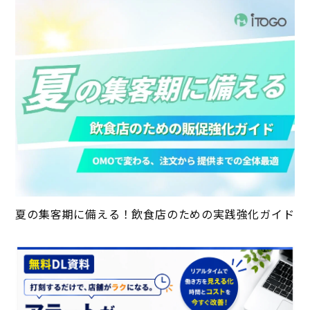
夏の集客期に備える！飲食店のための実践強化ガイド