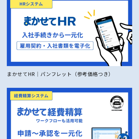
まかせてHR｜パンフレット（参考価格つき）