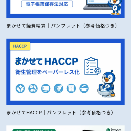
まかせて経費精算｜パンフレット（参考価格つき）
まかせてHACCP｜パンフレット（参考価格つき）