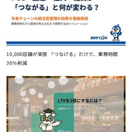
10,000店舗が実感 「つなげる」だけで、業務時間
30％削減