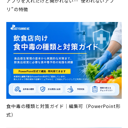
アプリを入れたけど開かれない…“使われないアプ
リ”の特徴
食中毒の種類と対策ガイド｜編集可（PowerPoint形
式）