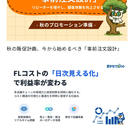
秋の販促計画、今から始めるべき「事前注文設計」