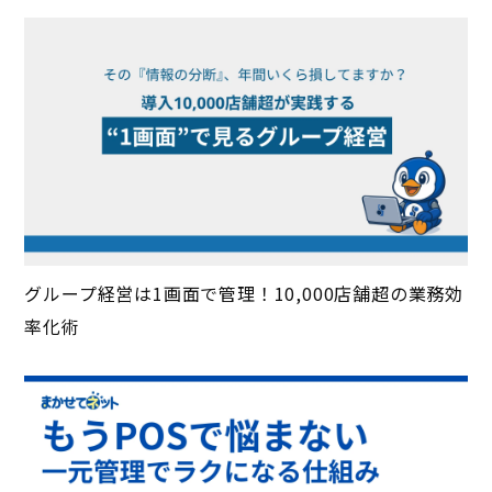
グループ経営は1画面で管理！10,000店舗超の業務効
率化術