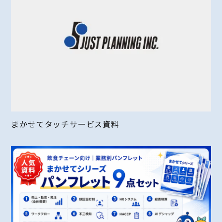
まかせてタッチサービス資料