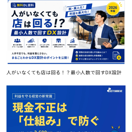
人がいなくても店は回る！？最小人数で回すDX設計