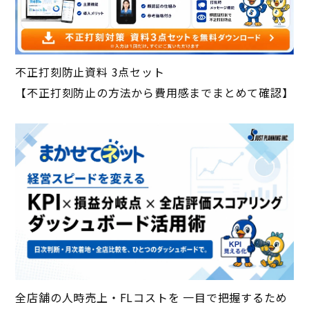
不正打刻防止資料 3点セット
【不正打刻防止の方法から費用感までまとめて確認】
全店舗の人時売上・FLコストを 一目で把握するため