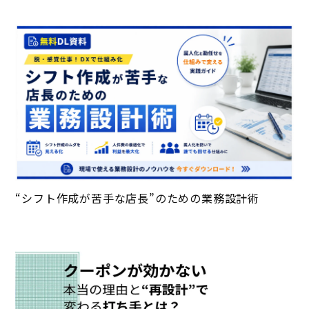
“シフト作成が苦手な店長”のための業務設計術