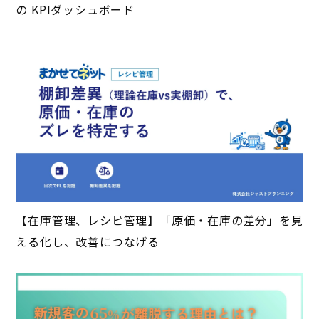
の KPIダッシュボード
【在庫管理、レシピ管理】「原価・在庫の差分」を見
える化し、改善につなげる