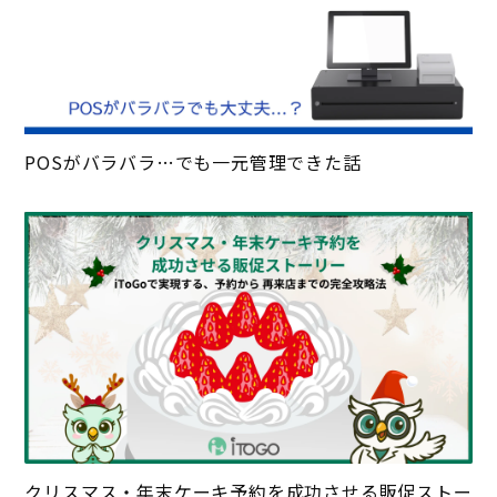
POSがバラバラ…でも一元管理できた話
クリスマス・年末ケーキ予約を成功させる販促ストー