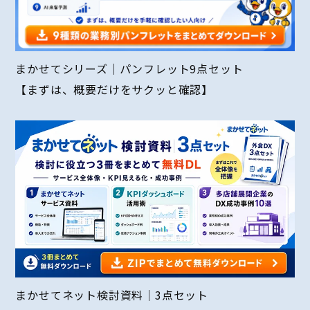
まかせてシリーズ｜パンフレット9点セット
【まずは、概要だけをサクッと確認】
まかせてネット検討資料｜3点セット