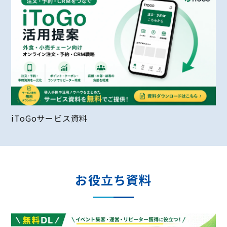
iToGoサービス資料
お役立ち資料