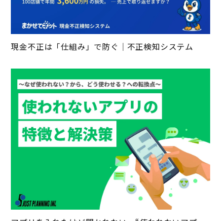
現金不正は「仕組み」で防ぐ｜不正検知システム