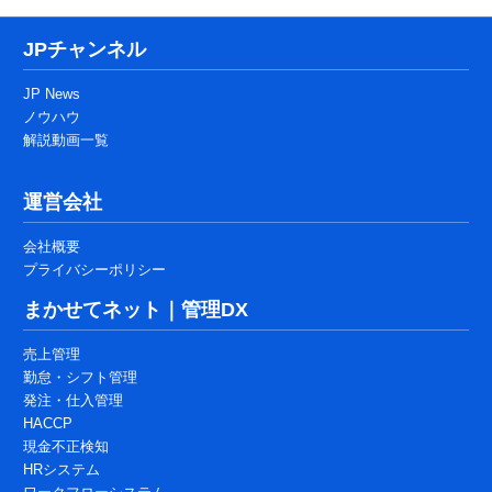
証
JPチャンネル
JP News
ノウハウ
解説動画一覧
運営会社
会社概要
プライバシーポリシー
まかせてネット｜管理DX
売上管理
勤怠・シフト管理
発注・仕入管理
HACCP
現金不正検知
HRシステム